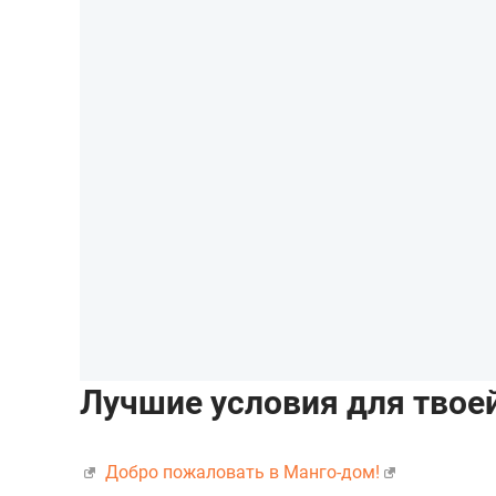
Лучшие условия для твое
Добро пожаловать в Манго-дом!