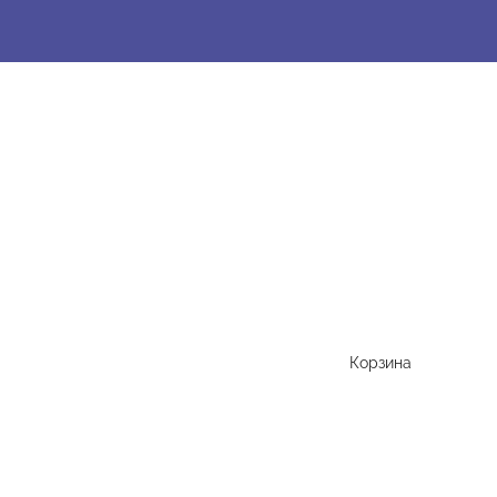
Корзина