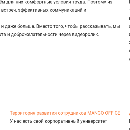
ём для них комфортные условия труда. Поэтому из
, встреч, эффективных коммуникаций и
и даже больше. Вместо того, чтобы рассказывать, мы
та и доброжелательности через видеоролик.
Территория развития сотрудников MANGO OFFICE
У нас есть свой корпоративный университет