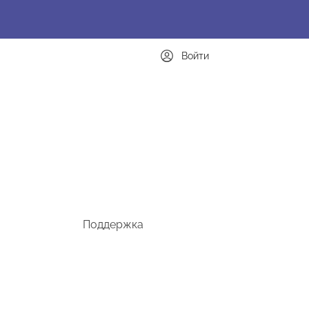
Войти
Поддержка