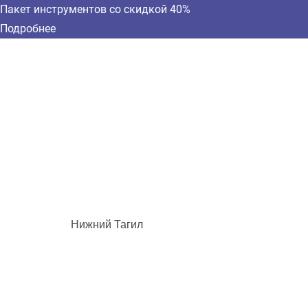
Пакет инструментов со скидкой 40%
Подробнее
Нижний Тагил