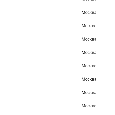
Москва
Москва
Москва
Москва
Москва
Москва
Москва
Москва