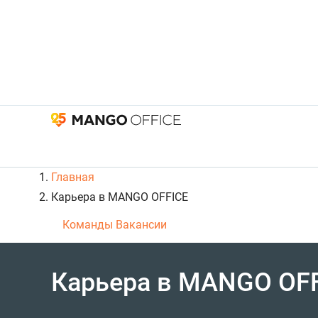
Главная
Карьера в MANGO OFFICE
Команды
Вакансии
Карьера в MANGO OF