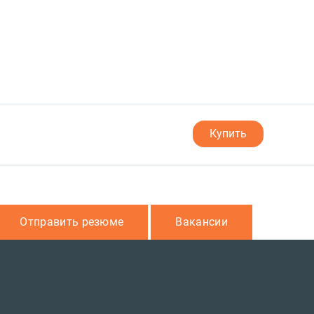
Купить
Отправить резюме
Вакансии