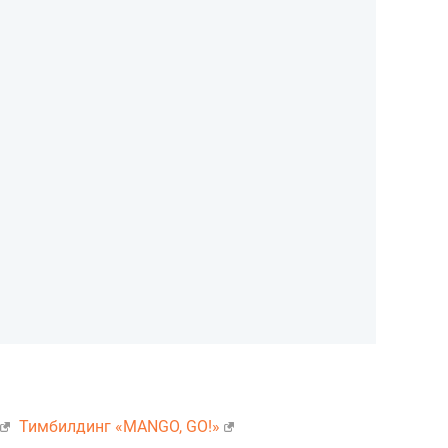
Тимбилдинг «MANGO, GO!»