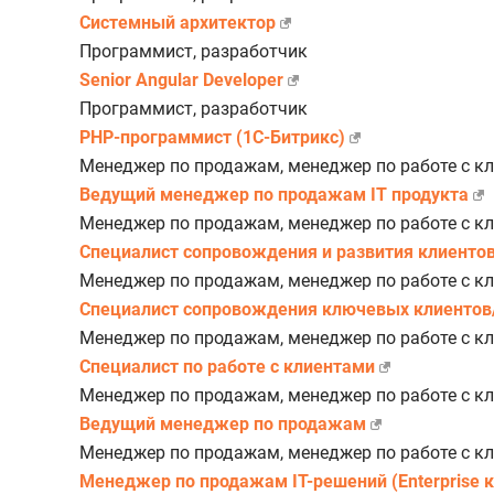
Системный архитектор
Программист, разработчик
Senior Angular Developer
Программист, разработчик
PHP-программист (1С-Битрикс)
Менеджер по продажам, менеджер по работе с к
Ведущий менеджер по продажам IT продукта
Менеджер по продажам, менеджер по работе с к
Специалист сопровождения и развития клиенто
Менеджер по продажам, менеджер по работе с к
Специалист сопровождения ключевых клиенто
Менеджер по продажам, менеджер по работе с к
Специалист по работе с клиентами
Менеджер по продажам, менеджер по работе с к
Ведущий менеджер по продажам
Менеджер по продажам, менеджер по работе с к
Менеджер по продажам IT-решений (Enterprise 