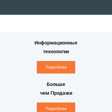
Информационные
технологии
Подробнее
Больше
чем Продажи
Подробнее