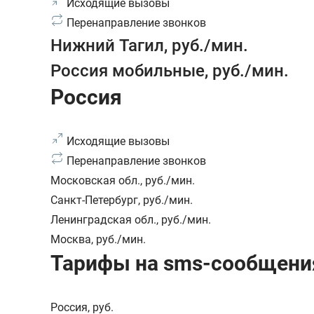
Исходящие вызовы
Перенаправление звонков
Нижний Тагил
,
руб./мин.
Россия мобильные
,
руб./мин.
Россия
Исходящие вызовы
Перенаправление звонков
Московская обл.
,
руб./мин.
Санкт-Петербург
,
руб./мин.
Ленинградская обл.
,
руб./мин.
Москва
,
руб./мин.
Тарифы на sms-сообщени
Россия
,
руб.