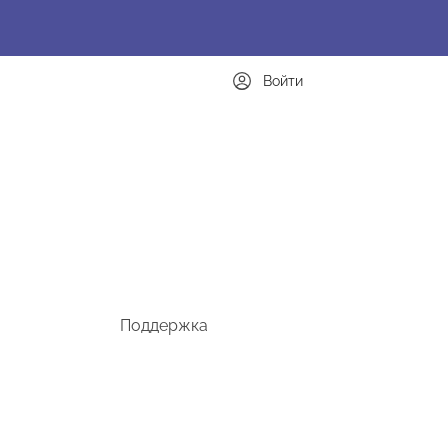
Войти
Поддержка