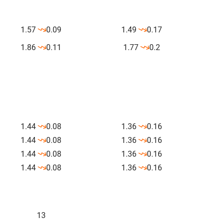
1.57
0.09
1.49
0.17
1.86
0.11
1.77
0.2
1.44
0.08
1.36
0.16
1.44
0.08
1.36
0.16
1.44
0.08
1.36
0.16
1.44
0.08
1.36
0.16
13