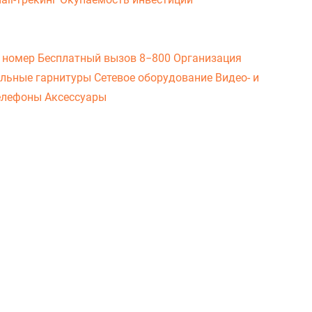
 номер
Бесплатный вызов 8−800
Организация
льные гарнитуры
Сетевое оборудование
Видео- и
елефоны
Аксессуары