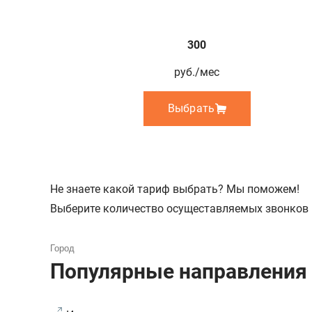
300
руб./мес
Выбрать
Не знаете какой тариф выбрать? Мы поможем!
Выберите количество осущеставляемых звонков 
Популярные направления