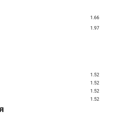
1.66
1.97
1.52
1.52
1.52
1.52
я