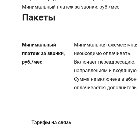
Минимальный платеж за звонки, руб./мес
Пакеты
Минимальный
Минимальная ежемесячная
платеж за звонки,
необходимо оплачивать.
руб./мес
Включает переадресацию, 
направлениям и входящую с
Сумма не включена в абон
оплачивается дополнитель
Тарифы на связь