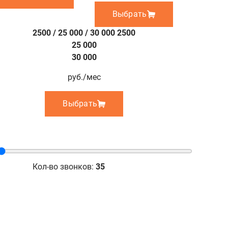
Выбрать
2500 / 25 000 / 30 000
2500
25 000
30 000
руб./мес
Выбрать
Кол-во звонков:
35