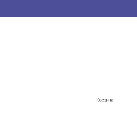
Корзина