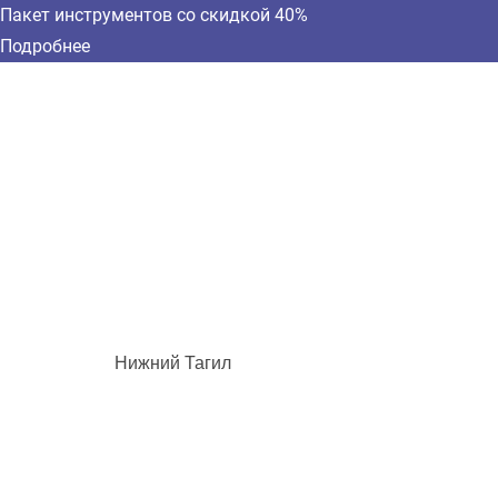
Пакет инструментов со скидкой 40%
Подробнее
Нижний Тагил