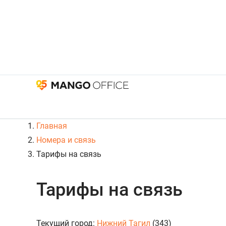
Главная
Номера и связь
Тарифы на связь
Тарифы на связь
Текущий город:
Нижний Тагил
(343)