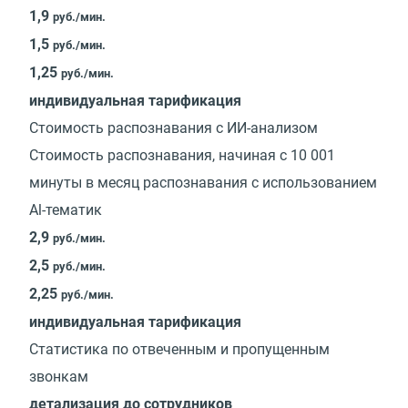
1,9
руб./мин.
1,5
руб./мин.
1,25
руб./мин.
индивидуальная тарификация
Стоимость распознавания с ИИ-анализом
Стоимость распознавания, начиная с 10 001
минуты в месяц распознавания с использованием
Al-тематик
2,9
руб./мин.
2,5
руб./мин.
2,25
руб./мин.
индивидуальная тарификация
Статистика по отвеченным и пропущенным
звонкам
детализация до сотрудников