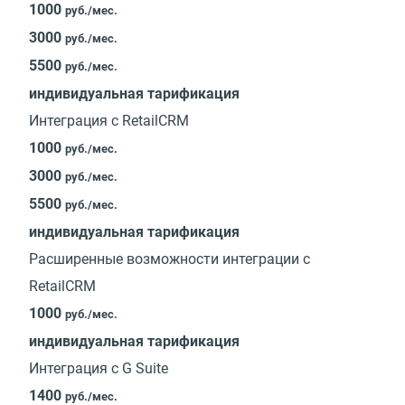
1000
руб./мес.
3000
руб./мес.
5500
руб./мес.
индивидуальная тарификация
Интеграция c RetailCRM
1000
руб./мес.
3000
руб./мес.
5500
руб./мес.
индивидуальная тарификация
Расширенные возможности интеграции c
RetailCRM
1000
руб./мес.
индивидуальная тарификация
Интеграция с G Suite
1400
руб./мес.