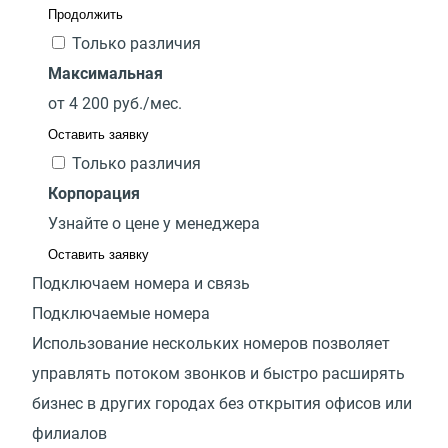
Продолжить
Только различия
Максимальная
от
4 200
руб./мес.
Оставить заявку
Только различия
Корпорация
Узнайте о цене у менеджера
Оставить заявку
Подключаем номера и связь
Подключаемые номера
Использование нескольких номеров позволяет
управлять потоком звонков и быстро расширять
бизнес в других городах без открытия офисов или
филиалов