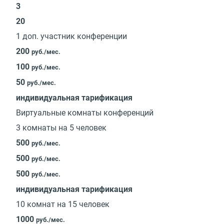
3
20
1 доп. участник конференции
200
руб./мес.
100
руб./мес.
50
руб./мес.
индивидуальная тарификация
Виртуальные комнаты конференций
3 комнаты на 5 человек
500
руб./мес.
500
руб./мес.
500
руб./мес.
индивидуальная тарификация
10 комнат на 15 человек
1000
руб./мес.