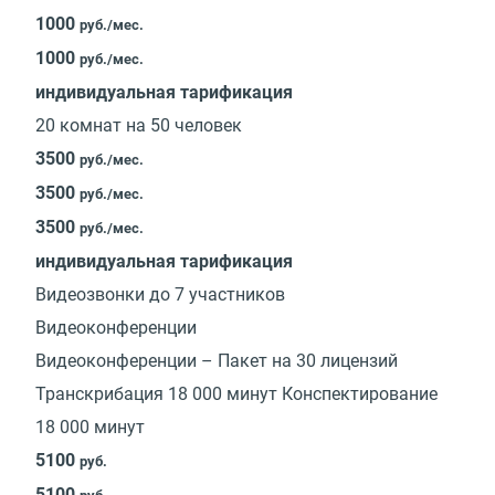
1000
руб./мес.
1000
руб./мес.
индивидуальная тарификация
20 комнат на 50 человек
3500
руб./мес.
3500
руб./мес.
3500
руб./мес.
индивидуальная тарификация
Видеозвонки до 7 участников
Видеоконференции
Видеоконференции – Пакет на 30 лицензий
Транскрибация 18 000 минут Конспектирование
18 000 минут
5100
руб.
5100