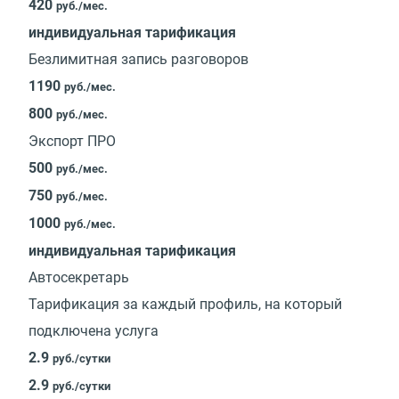
420
руб./мес.
индивидуальная тарификация
Безлимитная запись разговоров
1190
руб./мес.
800
руб./мес.
Экспорт ПРО
500
руб./мес.
750
руб./мес.
1000
руб./мес.
индивидуальная тарификация
Автосекретарь
Тарификация за каждый профиль, на который
подключена услуга
2.9
руб./сутки
2.9
руб./сутки