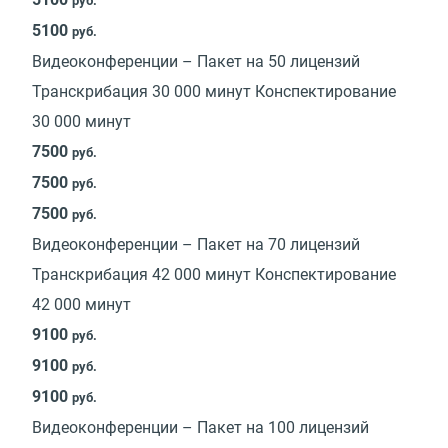
руб.
5100
руб.
Видеоконференции – Пакет на 50 лицензий
Транскрибация 30 000 минут Конспектирование
30 000 минут
7500
руб.
7500
руб.
7500
руб.
Видеоконференции – Пакет на 70 лицензий
Транскрибация 42 000 минут Конспектирование
42 000 минут
9100
руб.
9100
руб.
9100
руб.
Видеоконференции – Пакет на 100 лицензий