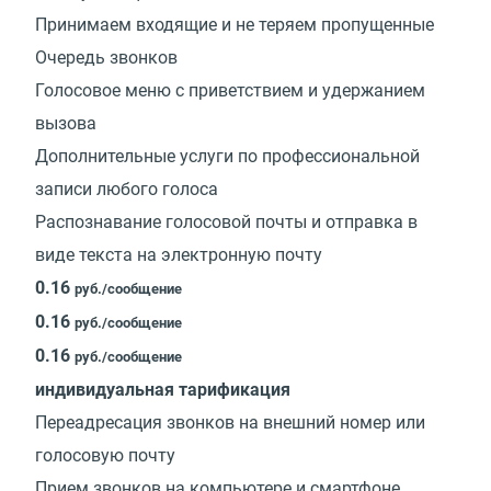
Принимаем входящие и не теряем пропущенные
Очередь звонков
Голосовое меню с приветствием и удержанием
вызова
Дополнительные услуги по профессиональной
записи любого голоса
Распознавание голосовой почты и отправка в
виде текста на электронную почту
0.16
руб./сообщение
0.16
руб./сообщение
0.16
руб./сообщение
индивидуальная тарификация
Переадресация звонков на внешний номер или
голосовую почту
Прием звонков на компьютере и смартфоне