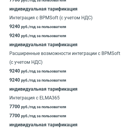
руб./год за пользователя
индивидуальная тарификация
Интеграция с BPMSoft (с учетом НДС)
9240
руб./год за пользователя
9240
руб./год за пользователя
индивидуальная тарификация
Расширенные возможности интеграции с BPMSoft
(с учетом НДС)
9240
руб./год за пользователя
9240
руб./год за пользователя
индивидуальная тарификация
Интеграция с ELMA365
7700
руб./год за пользователя
7700
руб./год за пользователя
индивидуальная тарификация