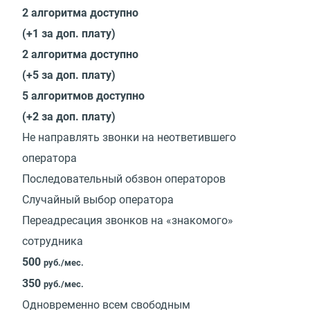
2 алгоритма доступно
(+1 за доп. плату)
2 алгоритма доступно
(+5 за доп. плату)
5 алгоритмов доступно
(+2 за доп. плату)
Не направлять звонки на неответившего
оператора
Последовательный обзвон операторов
Случайный выбор оператора
Переадресация звонков на «знакомого»
сотрудника
500
руб./мес.
350
руб./мес.
Одновременно всем свободным