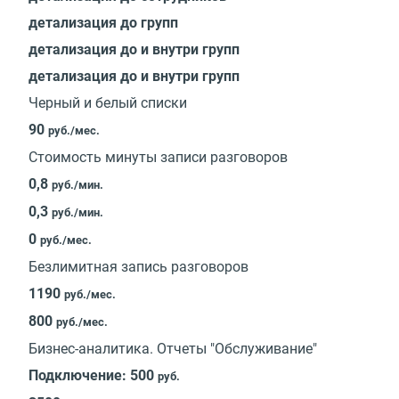
детализация до групп
детализация до и внутри групп
детализация до и внутри групп
Черный и белый списки
90
руб./мес.
Стоимость минуты записи разговоров
0,8
руб./мин.
0,3
руб./мин.
0
руб./мес.
Безлимитная запись разговоров
1190
руб./мес.
800
руб./мес.
Бизнес-аналитика. Отчеты "Обслуживание"
Подключение: 500
руб.