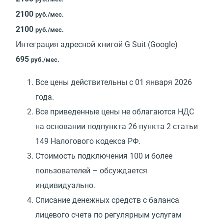
2100
руб./мес.
2100
руб./мес.
Интеграция адресной книгой G Suit (Google)
695
руб./мес.
Все цены действительны с 01 января 2026
года.
Все приведенные цены не облагаются НДС
на основании подпункта 26 пункта 2 статьи
149 Налогового кодекса РФ.
Стоимость подключения 100 и более
пользователей – обсуждается
индивидуально.
Списание денежных средств с баланса
лицевого счета по регулярным услугам