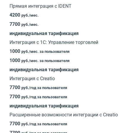
Прямая интеграция с IDENT
4200
руб./мес.
7700
руб./мес.
индивидуальная тарификация
Интеграция с 1С: Управление торговлей
1000
руб./мес. за пользователя
1000
руб./мес. за пользователя
индивидуальная тарификация
Интеграция с Creatio
7700
руб./год за пользователя
7700
руб./год за пользователя
индивидуальная тарификация
Расширенные возможности интеграции с Creatio
7700
руб./год за пользователя
7700