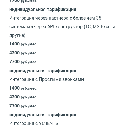
7700
руб./мес.
индивидуальная тарификация
Интеграция через партнера с более чем 35
системами через API конструктор (1С, MS Excel и
другие)
1400
руб./мес.
4200
руб./мес.
7700
руб./мес.
индивидуальная тарификация
Интеграция с Простыми звонками
1400
руб./мес.
4200
руб./мес.
7700
руб./мес.
индивидуальная тарификация
Интеграция с YClIENTS