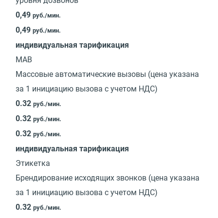
уровня дозвонов
0,49
руб./мин.
0,49
руб./мин.
индивидуальная тарификация
МАВ
Массовые автоматические вызовы (цена указана
за 1 инициацию вызова с учетом НДС)
0.32
руб./мин.
0.32
руб./мин.
0.32
руб./мин.
индивидуальная тарификация
Этикетка
Брендирование исходящих звонков (цена указана
за 1 инициацию вызова с учетом НДС)
0.32
руб./мин.