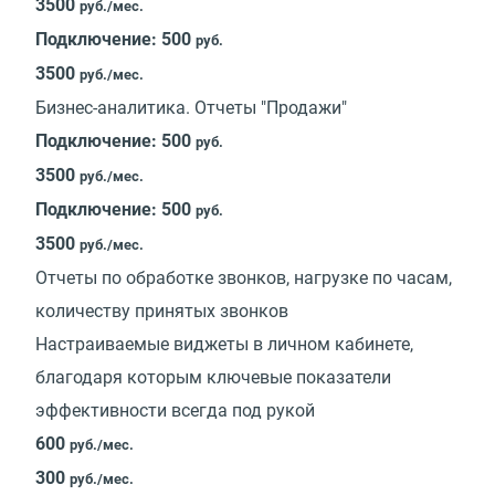
3500
руб./мес.
Подключение: 500
руб.
3500
руб./мес.
Бизнес-аналитика. Отчеты "Продажи"
Подключение: 500
руб.
3500
руб./мес.
Подключение: 500
руб.
3500
руб./мес.
Отчеты по обработке звонков, нагрузке по часам,
количеству принятых звонков
Настраиваемые виджеты в личном кабинете,
благодаря которым ключевые показатели
эффективности всегда под рукой
600
руб./мес.
300
руб./мес.