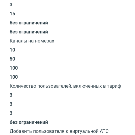
3
15
без ограничений
без ограничений
Каналы на номерах
10
50
100
100
Количество пользователей, включенных в тариф
3
3
3
без ограничений
Добавить пользователя к виртуальной АТС