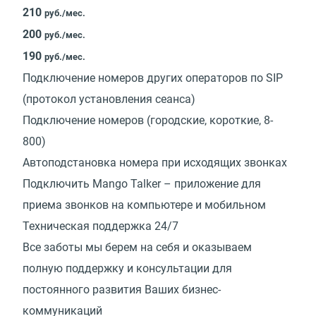
210
руб./мес.
200
руб./мес.
190
руб./мес.
Подключение номеров других операторов по SIP
(протокол установления сеанса)
Подключение номеров (городские, короткие, 8-
800)
Автоподстановка номера при исходящих звонках
Подключить Mango Talker – приложение для
приема звонков на компьютере и мобильном
Техническая поддержка 24/7
Все заботы мы берем на себя и оказываем
полную поддержку и консультации для
постоянного развития Ваших бизнес-
коммуникаций