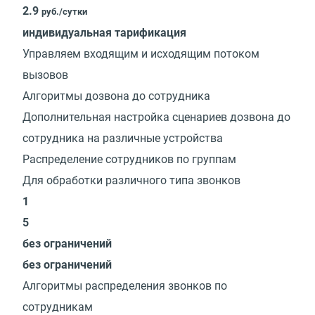
2.9
руб./сутки
индивидуальная тарификация
Управляем входящим и исходящим потоком
вызовов
Алгоритмы дозвона до сотрудника
Дополнительная настройка сценариев дозвона до
сотрудника на различные устройства
Распределение сотрудников по группам
Для обработки различного типа звонков
1
5
без ограничений
без ограничений
Алгоритмы распределения звонков по
сотрудникам