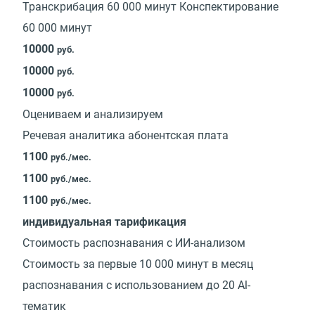
Транскрибация 60 000 минут Конспектирование
60 000 минут
10000
руб.
10000
руб.
10000
руб.
Оцениваем и анализируем
Речевая аналитика абонентская плата
1100
руб./мес.
1100
руб./мес.
1100
руб./мес.
индивидуальная тарификация
Стоимость распознавания с ИИ-анализом
Стоимость за первые 10 000 минут в месяц
распознавания с использованием до 20 Al-
тематик