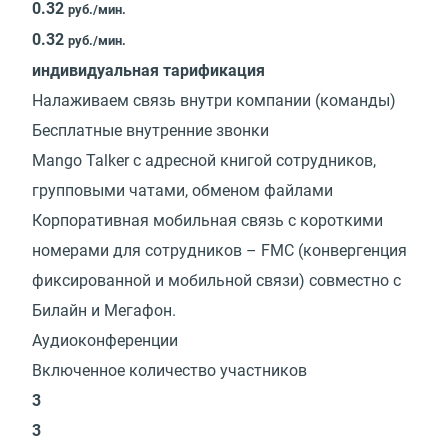
0.32
руб./мин.
0.32
руб./мин.
индивидуальная тарификация
Налаживаем связь внутри компании (команды)
Бесплатные внутренние звонки
Mango Talker с адресной книгой сотрудников,
групповыми чатами, обменом файлами
Корпоративная мобильная связь с короткими
номерами для сотрудников – FMC (конвергенция
фиксированной и мобильной связи) совместно с
Билайн и Мегафон.
Аудиоконференции
Включенное количество участников
3
3