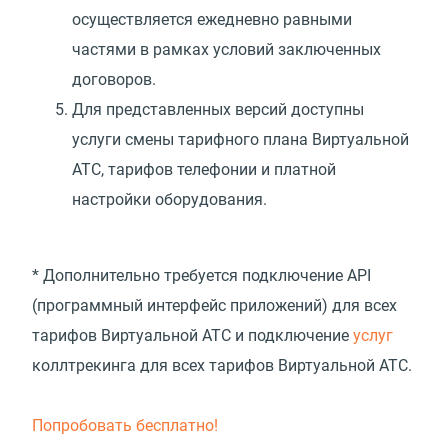
осуществляется ежедневно равными
частями в рамках условий заключенных
договоров.
Для представленных версий доступны
услуги смены тарифного плана Виртуальной
АТС, тарифов телефонии и платной
настройки оборудования.
* Дополнительно требуется подключение API
(программный интерфейс приложений) для всех
тарифов Виртуальной АТС и подключение
услуг
коллтрекинга для всех тарифов Виртуальной АТС.
Попробовать бесплатно!