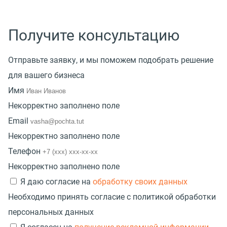
Получите консультацию
Отправьте заявку, и мы поможем подобрать решение
для вашего бизнеса
Имя
Некорректно заполнено поле
Email
Некорректно заполнено поле
Телефон
Некорректно заполнено поле
Я даю согласие на
обработку своих данных
Необходимо принять согласие с политикой обработки
персональных данных