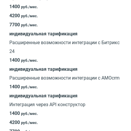
1400
руб./мес.
4200
руб./мес.
7700
руб./мес.
индивидуальная тарификация
Расширенные возможности интеграции с Битрикс
24
1400
руб./мес.
индивидуальная тарификация
Расширенные возможности интеграции с AMOcrm
1400
руб./мес.
индивидуальная тарификация
Интеграция через API конструктор
1400
руб./мес.
4200
руб./мес.