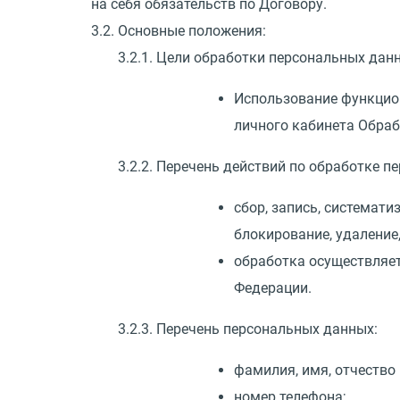
на себя обязательств по Договору.
3.2. Основные положения:
3.2.1. Цели обработки персональных дан
Использование функцио
личного кабинета Обраб
3.2.2. Перечень действий по обработке 
сбор, запись, системати
блокирование, удаление
обработка осуществляет
Федерации.
3.2.3. Перечень персональных данных:
фамилия, имя, отчество
номер телефона;