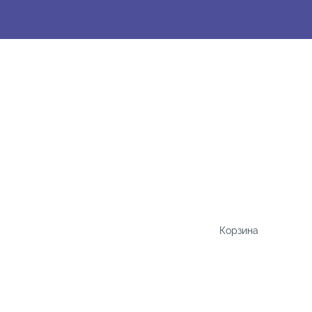
Корзина