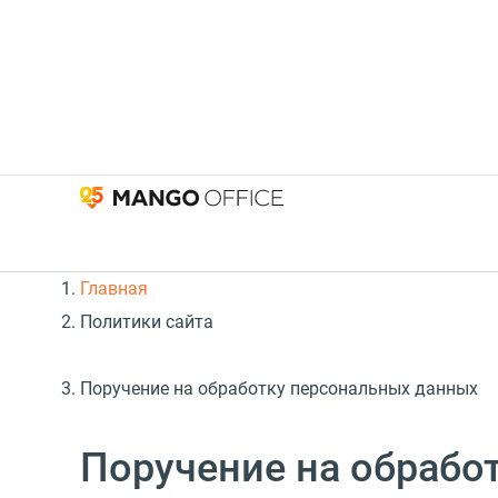
Главная
Политики сайта
Поручение на обработку персональных данных
Поручение на обрабо