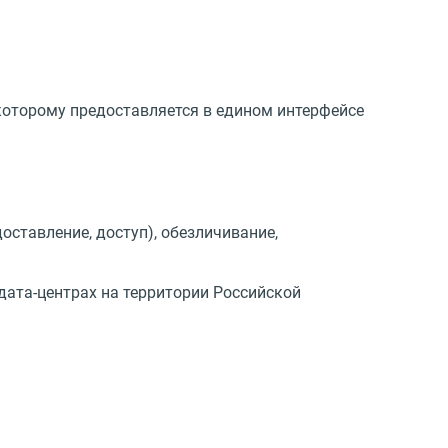
которому предоставляется в едином интерфейсе
оставление, доступ), обезличивание,
ата-центрах на территории Российской