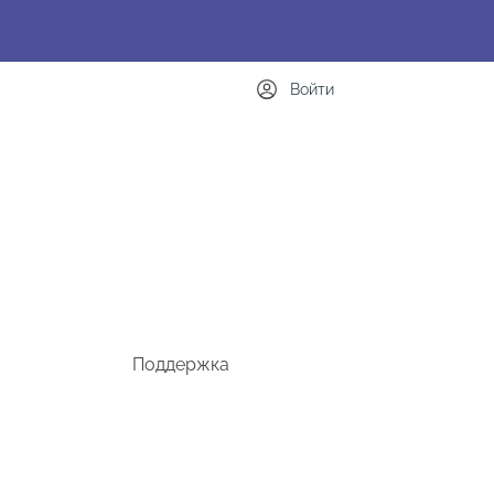
Войти
Поддержка