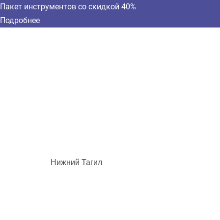
Пакет инструментов со скидкой 40%
Подробнее
Нижний Тагил