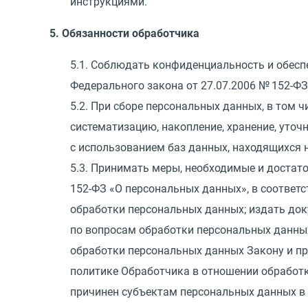
инструкциями.
5. Обязанности обработчика
5.1. Соблюдать конфиденциальность и обесп
Федерального закона
от 27.07.2006
№ 152-ФЗ
5.2. При сборе персональных данных, в том
систематизацию, накопление, хранение, уточ
с использованием баз данных, находящихся 
5.3. Принимать меры, необходимые и доста
152-ФЗ
«
О персональных данных», в соответс
обработки персональных данных; издать до
по вопросам обработки персональных данных в
обработки персональных данных Закону и п
политике Обработчика в отношении обработк
причинен субъектам персональных данных в 