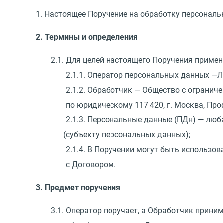
1. Настоящее Поручение на обработку персонал
2. Термины и определения
2.1. Для целей настоящего Поручения примен
2.1.1. Оператор персональных данных —Л
2.1.2. Обработчик — Общество с огранич
по юридическому 117 420, г. Москва, Профс
2.1.3. Персональные данные
(
ПДн) — люб
(
субъекту персональных данных);
2.1.4. В Поручении могут быть использо
с Договором.
3. Предмет поручения
3.1. Оператор поручает, а Обработчик прини