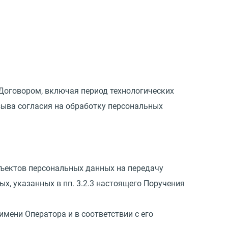
Договором, включая период технологических
зыва согласия на обработку персональных
бъектов персональных данных на передачу
, указанных в пп. 3.2.3 настоящего Поручения
имени Оператора и в соответствии с его