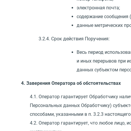
электронная почта;
содержание сообщения
(
данные метрических пр
3.2.4. Срок действия Поручения:
Весь период использова
и иных перерывов при и
данных субъектом перс
4. Заверения Оператора об обстоятельствах
4.1. Оператор гарантирует Обработчику нали
Персональных данных Обработчику) субъекто
способами, указанными в п. 3.2.3 настоящего
4.2. Оператор гарантирует, что любое лицо,