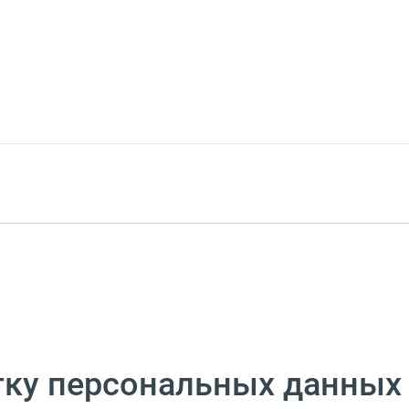
тку персональных данных