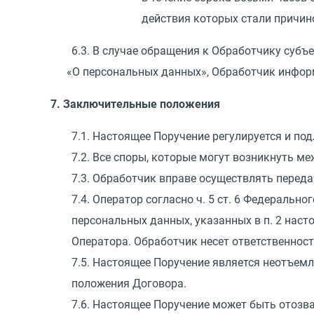
действия которых стали причин
6.3. В случае обращения к Обработчику субъ
«
О персональных данных», Обработчик информи
7. Заключительные положения
7.1. Настоящее Поручение регулируется и по
7.2. Все споры, которые могут возникнуть м
7.3. Обработчик вправе осуществлять перед
7.4. Оператор согласно ч. 5 ст. 6 Федерально
персональных данных, указанных в п. 2 нас
Оператора. Обработчик несет ответственнос
7.5. Настоящее Поручение является неотъем
положения Договора.
7.6. Настоящее Поручение может быть отозв