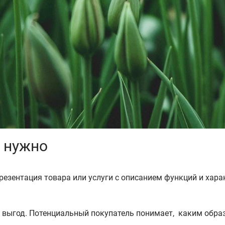
о нужно
резентация товара или услуги с описанием функций и хара
е выгод. Потенциальный покупатель понимает, каким обра