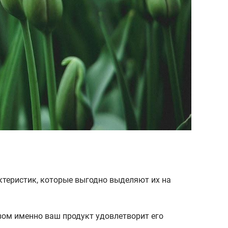
ктеристик, которые выгодно выделяют их на
зом именно ваш продукт удовлетворит его