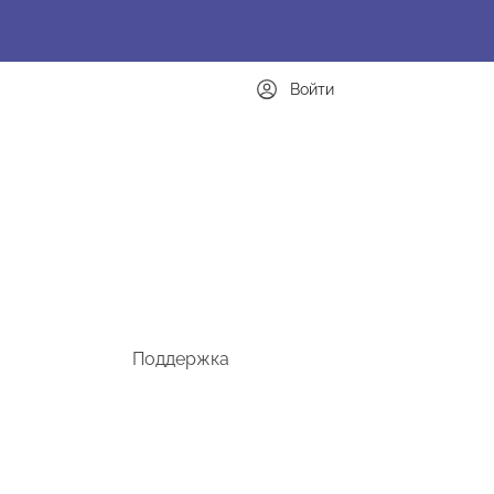
Войти
Поддержка