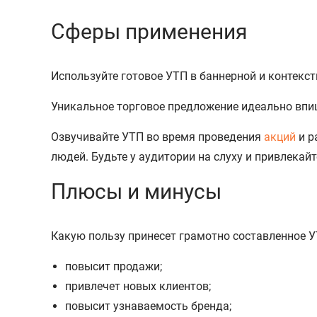
Сферы применения
Используйте готовое УТП в баннерной и контекст
Уникальное торговое предложение идеально впише
Озвучивайте УТП во время проведения
акций
и р
людей. Будьте у аудитории на слуху и привлекайт
Плюсы и минусы
Какую пользу принесет грамотно составленное У
повысит продажи;
привлечет новых клиентов;
повысит узнаваемость бренда;