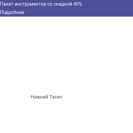
Пакет инструментов со скидкой 40%
Подробнее
Нижний Тагил