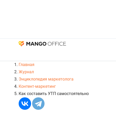
Главная
Журнал
Энциклопедия маркетолога
Контент-маркетинг
Как составить УТП самостоятельно