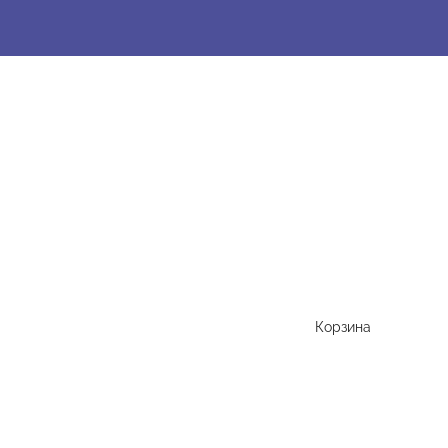
Корзина