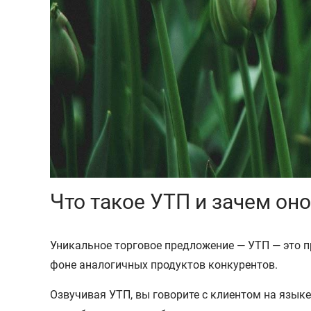
Что такое УТП и зачем он
Уникальное торговое предложение — УТП — это п
фоне аналогичных продуктов конкурентов.
Озвучивая УТП, вы говорите с клиентом на язык