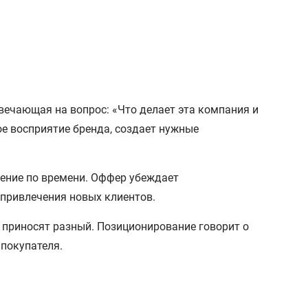
вечающая на вопрос: «Что делает эта компания и
е восприятие бренда, создает нужные
ение по времени. Оффер убеждает
 привлечения новых клиентов.
 приносят разный. Позиционирование говорит о
 покупателя.