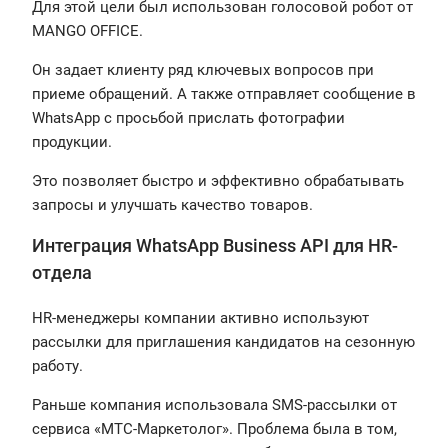
Для этой цели был использован голосовой робот от
MANGO OFFICE.
Он задает клиенту ряд ключевых вопросов при
приеме обращений. А также отправляет сообщение в
WhatsApp с просьбой прислать фотографии
продукции.
Это позволяет быстро и эффективно обрабатывать
запросы и улучшать качество товаров.
Интеграция WhatsApp Business API для HR-
отдела
HR-менеджеры компании активно используют
рассылки для приглашения кандидатов на сезонную
работу.
Раньше компания использовала SMS-рассылки от
сервиса «МТС-Маркетолог». Проблема была в том,