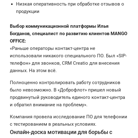
Низкая оперативность при обработке отзывов о
продукции
Выбор коммуникационной платформы
Илья
Богданов, специалист по развитию клиентов MANGO
OFFICE:
«Раньше операторы контакт-центра не
использовали никакого специального ПО. Был «SIP-
телефон» для звонков, CRM Creatio для внесения
данных. На этом всё.
Полноценно контролировать работу сотрудников
было невозможно. В «Доброфлот» пришел новый
продвинутый руководитель единого контакт-центра
и обратил внимание на проблему».
Компания провела исследование ПО для телефонии
с тестированием в реальных условиях.
Онлайн-доска мотивации для борьбы с