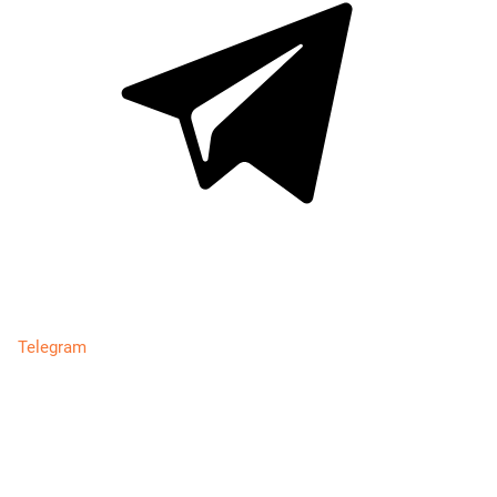
Telegram