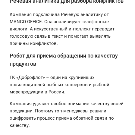
Речевая аналитика для разбора конфликтов
Компания подключила Речевую аналитику от
MANGO OFFICE. Она анализирует телефонные
диалоги. А искусственный интеллект переводит
голосовую связь в текст и помогает выявлять
причины конфликтов.
Робот для приема обращений по качеству
продуктов
ГК «Доброфлот» – один из крупнейших
производителей рыбных консервов и рыбной
морепродукции в России.
Компания уделяет особое внимание качеству своей
продукции. Поэтому топ-менеджеры решили
оцифровать процесс приема обратной связи по
качеству.