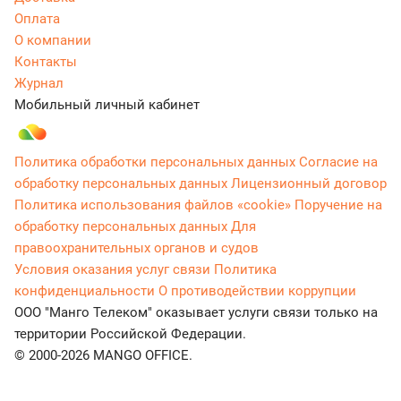
Оплата
О компании
Контакты
Журнал
Мобильный личный кабинет
Политика обработки персональных данных
Согласие на
обработку персональных данных
Лицензионный договор
Политика использования файлов «cookie»
Поручение на
обработку персональных данных
Для
правоохранительных органов и судов
Условия оказания услуг связи
Политика
конфиденциальности
О противодействии коррупции
ООО "Манго Телеком" оказывает услуги связи только на
территории Российской Федерации.
© 2000-2026 MANGO OFFICE.