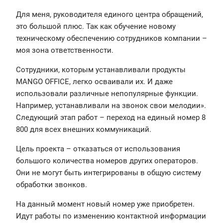
Для меня, руководителя единого центра обращений,
это большой плюс. Так как обучение новому
техническому обеспечению сотрудников компании –
моя зона ответственности.
Сотрудники, которым устанавливали продукты
MANGO OFFICE, легко осваивали их. И даже
использовали различные непопулярные функции.
Например, устанавливали на звонок свои мелодии».
Следующий этап работ – переход на единый номер 8
800 для всех внешних коммуникаций.
Цель проекта – отказаться от использования
большого количества номеров других операторов.
Они не могут быть интегрированы в общую систему
обработки звонков.
На данный момент новый номер уже приобретен.
Идут работы по изменению контактной информации