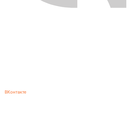
ВКонтакте