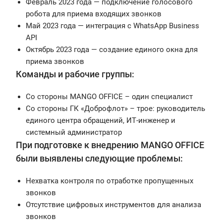
Февраль 2023 года — подключение голосового
робота для приема входящих звонков
Май 2023 года — интеграция с WhatsApp Business
API
Октябрь 2023 года — создание единого окна для
приема звонков
Команды и рабочие группы:
Со стороны MANGO OFFICE – один специалист
Со стороны ГК «Доброфлот» – трое: руководитель
единого центра обращений, ИТ-инженер и
системный администратор
При подготовке к внедрению MANGO OFFICE
были выявлены следующие проблемы:
Нехватка контроля по отработке пропущенных
звонков
Отсутствие цифровых инструментов для анализа
звонков