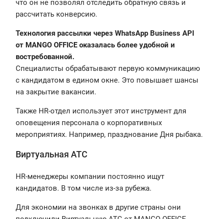
что он не позволял отследить обратную связь и
рассчитать конверсию.
Технология рассылки через WhatsApp Business API
от MANGO OFFICE оказалась более удобной и
востребованной.
Специалисты обрабатывают первую коммуникацию
с кандидатом в едином окне. Это повышает шансы
на закрытие вакансии.
Также HR-отдел использует этот инструмент для
оповещения персонала о корпоративных
мероприятиях. Например, празднование Дня рыбака.
Виртуальная АТС
HR-менеджеры компании постоянно ищут
кандидатов. В том числе из-за рубежа.
Для экономии на звонках в другие страны они
подключили Виртуальную АТС от MANGO OFFICE.