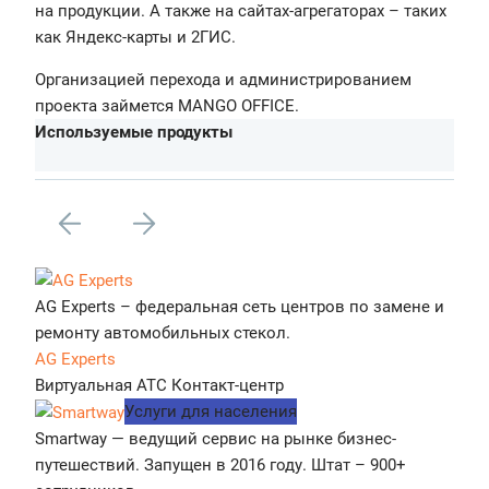
на продукции. А также на сайтах-агрегаторах – таких
как Яндекс-карты и 2ГИС.
Организацией перехода и администрированием
проекта займется MANGO OFFICE.
Используемые продукты
AG Experts – федеральная сеть центров по замене и
ремонту автомобильных стекол.
AG Experts
Виртуальная АТС
Контакт-центр
Услуги для населения
Smartway — ведущий сервис на рынке бизнес-
путешествий. Запущен в 2016 году. Штат – 900+