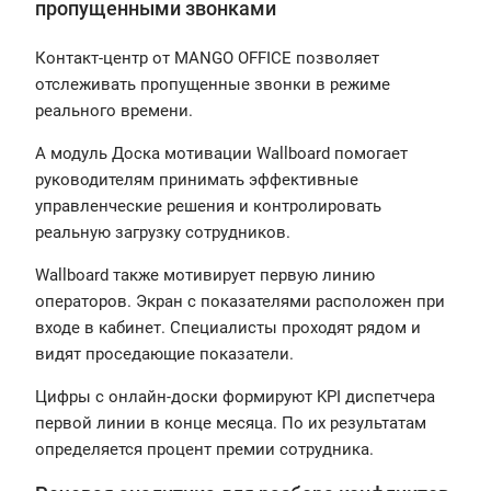
пропущенными звонками
Контакт-центр от MANGO OFFICE позволяет
отслеживать пропущенные звонки в режиме
реального времени.
А модуль Доска мотивации Wallboard помогает
руководителям принимать эффективные
управленческие решения и контролировать
реальную загрузку сотрудников.
Wallboard также мотивирует первую линию
операторов. Экран с показателями расположен при
входе в кабинет. Специалисты проходят рядом и
видят проседающие показатели.
Цифры с онлайн-доски формируют KPI диспетчера
первой линии в конце месяца. По их результатам
определяется процент премии сотрудника.