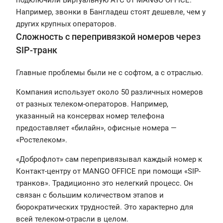
Например, звонки в Бангладеш стоят дешевле, чем у
других крупных операторов.
Сложность с перепривязкой номеров через
SIP-транк
Главные проблемы были не с софтом, а с отраслью.
Компания использует около 50 различных номеров
от разных телеком-операторов. Например,
указанный на консервах номер телефона
предоставляет «билайн», офисные номера —
«Ростелеком».
«Доброфлот» сам перепривязывал каждый номер к
Контакт-центру от MANGO OFFICE при помощи «SIP-
транков». Традиционно это нелегкий процесс. Он
связан с большим количеством этапов и
бюрократических трудностей. Это характерно для
всей телеком-отрасли в целом.