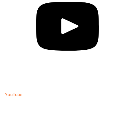
YouTube