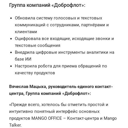
Группа компаний «Доброфлот»:
Обновила систему голосовых и текстовых
коммуникаций с сотрудниками, партнёрами и
клиентами
Оцифровала все входящие, исходящие звонки и
текстовые сообщения
Внедрила цифровые инструменты аналитики на
базе ИИ
Настроила робота для приема обращений по
качеству продуктов
Вячеслав Мацыха, руководитель единого контакт-
центра, Группа компаний «Доброфлот»:
«Прежде всего, хотелось бы отметить простой и
интуитивно понятный интерфейс основных
продуктов MANGO OFFICE – Контакт-центра и Mango
Talker.