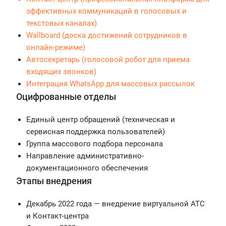
эффективных коммуникаций в голосовых и
текстовых каналах)
Wallboard (доска достижений сотрудников в
онлайн-режиме)
Автосекретарь (голосовой робот для приема
входящих звонков)
Интеграция WhatsApp для массовых рассылок
Оцифрованные отделы
Единый центр обращений (техническая и
сервисная поддержка пользователей)
Группа массового подбора персонала
Направление административно-
документационного обеспечения
Этапы внедрения
Декабрь 2022 года — внедрение виртуальной АТС
и Контакт-центра